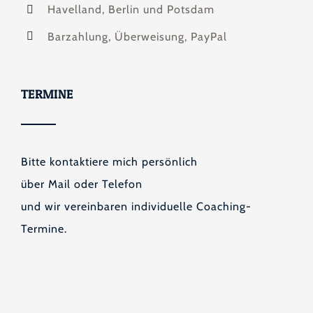
Havelland, Berlin und Potsdam
Barzahlung, Überweisung, PayPal
TERMINE
Bitte kontaktiere mich persönlich
über Mail oder Telefon
und wir vereinbaren individuelle Coaching-
Termine.