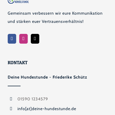
Gemeinsam verbessern wir eure Kommunikation
und stärken euer Vertrauensverhältnis!
KONTAKT
Deine Hundestunde - Friederike Schütz
01590 1234579
info[at]deine-hundestunde.de