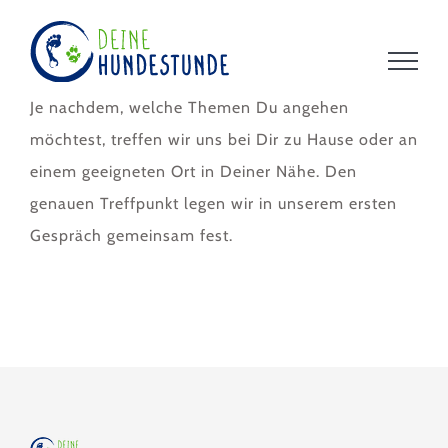
Zum
Inhalt
springen
Je nachdem, welche Themen Du angehen
möchtest, treffen wir uns bei Dir zu Hause oder an
einem geeigneten Ort in Deiner Nähe. Den
genauen Treffpunkt legen wir in unserem ersten
Gespräch gemeinsam fest.