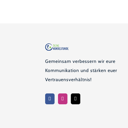
Gemeinsam verbessern wir eure
Kommunikation und stärken euer
Vertrauensverhältnis!