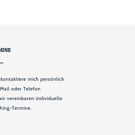
MINE
 kontaktiere mich persönlich
 Mail oder Telefon
ir vereinbaren individuelle
hing-Termine.