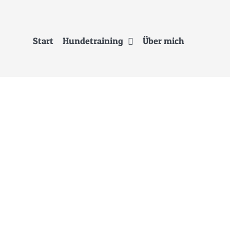
Start
Hundetraining
Über mich